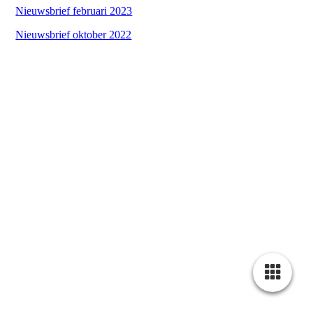
Nieuwsbrief februari 2023
Nieuwsbrief oktober 2022