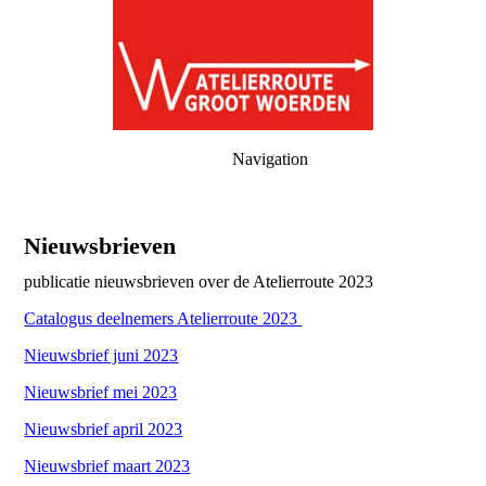
Navigation
Nieuwsbrieven
publicatie nieuwsbrieven over de Atelierroute 2023
Catalogus deelnemers Atelierroute 2023
Nieuwsbrief juni 2023
Nieuwsbrief mei 2023
Nieuwsbrief april 2023
Nieuwsbrief maart 2023