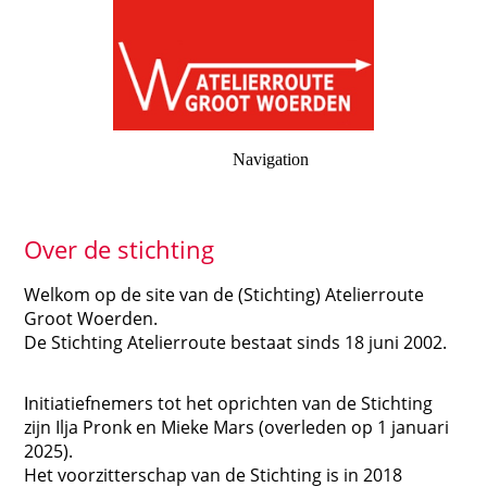
Navigation
Over de stichting
Welkom op de site van de (Stichting) Atelierroute
Groot Woerden.
De Stichting Atelierroute bestaat sinds 18 juni 2002.
nitiatiefnemers tot het oprichten van de Stichting
I
zijn Ilja Pronk en Mieke Mars (overleden op 1 januari
2025).
Het voorzitterschap van de Stichting is in 2018