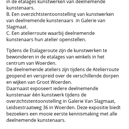
in de etalages kunstwerken van deelnemende
kunstenaars.
B. Een overzichtstentoonstelling van kunstwerken
van deelnemende kunstenaars in Galerie van
Slagmaat.
C. Een atelierroute waarbij deelnemende
kunstenaars hun atelier openstellen.
Tijdens de Etalageroute zijn de kunstwerken te
bewonderen in de etalages van winkels in het
centrum van Woerden.
De deelnemende ateliers zijn tijdens de Atelierroute
geopend en verspreid over de verschillende dorpen
en wijken van Groot Woerden.
Daarnaast exposeert iedere deelnemende
kunstenaar één kunstwerk tijdens de
overzichtstentoonstelling in Galerie Van Slagmaat,
Leidsestraatweg 36 in Woerden. Deze expositie biedt
bezoekers een mooie eerste kennismaking met alle
deelnemende kunstenaars.