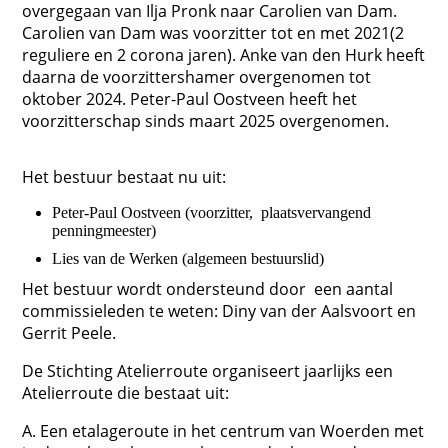
overgegaan van Ilja Pronk naar Carolien van Dam.
Carolien van Dam was voorzitter tot en met 2021(2
reguliere en 2 corona jaren). Anke van den Hurk heeft
daarna de voorzittershamer overgenomen tot
oktober 2024. Peter-Paul Oostveen heeft het
voorzitterschap sinds maart 2025 overgenomen.
Het bestuur bestaat nu uit:
Peter-Paul Oostveen (voorzitter, plaatsvervangend
penningmeester)
Lies van de Werken (algemeen bestuurslid)
Het bestuur wordt ondersteund door een aantal
commissieleden te weten: Diny van der Aalsvoort en
Gerrit Peele.
De Stichting Atelierroute organiseert jaarlijks een
Atelierroute die bestaat uit:
A. Een etalageroute in het centrum van Woerden met